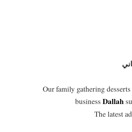
Our family gathering desserts
Dallah
business
su
The latest a