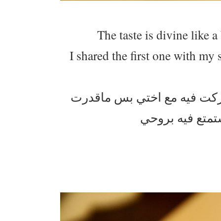
The taste is divine like a
I shared the first one with my s
شاركت فيه مع اختي بس ماقدرت