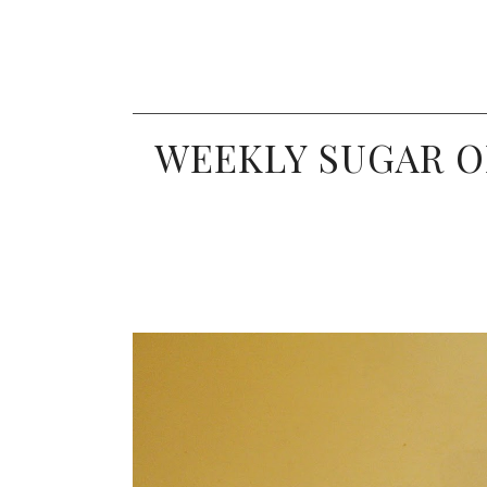
WEEKLY SUGAR O