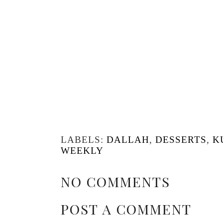
LABELS:
DALLAH
,
DESSERTS
,
K
WEEKLY
NO COMMENTS
POST A COMMENT