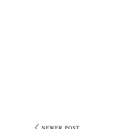
NEWER POST