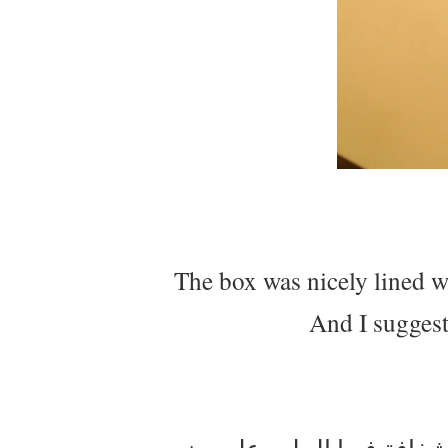
The box was nicely lined wit
And I suggest