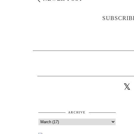
SUBSCRIB
ARCHIVE