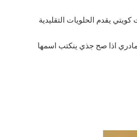
كويتي يقدم الحلويات التقليدية
 مادري اذا صح جذي ينكتب اسمها