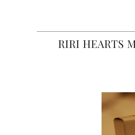
RIRI HEARTS 