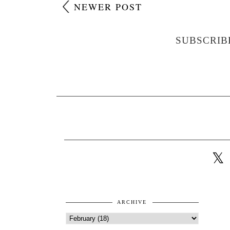
NEWER POST
SUBSCRIB
ARCHIVE