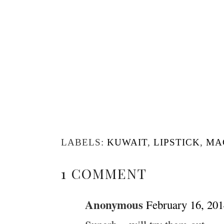
LABELS:
KUWAIT
,
LIPSTICK
,
MA
1 COMMENT
Anonymous
February 16, 201