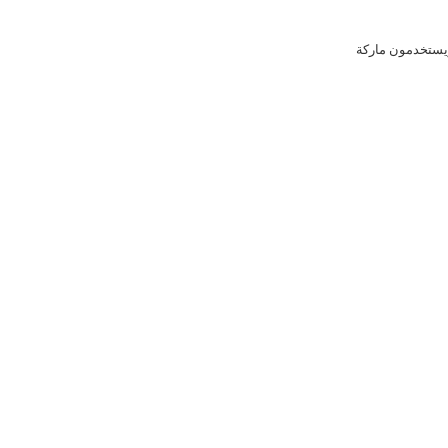
ويستخدمون ماركة