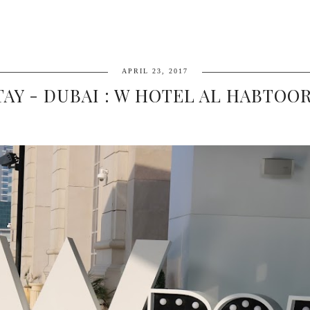
APRIL 23, 2017
TAY - DUBAI : W HOTEL AL HABTOOR