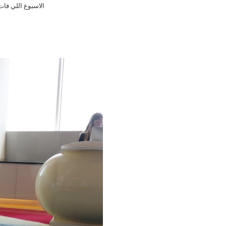
الاسبوع اللي فا