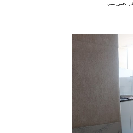
ي الحبتور سيتي