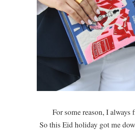
For some reason, I always f
So this Eid holiday got me down