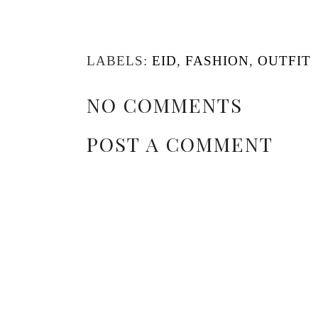
LABELS:
EID
,
FASHION
,
OUTFIT
NO COMMENTS
POST A COMMENT