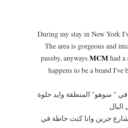
During my stay in New York I'v
The area is gorgeous and im
MCM
passby, anyways
had a 
happens to be a brand I've 
ي " سوهو" المنطقة وايد حلوة
البال
 شارع جرين وانا كنت حاطة في