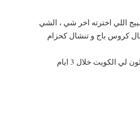
لبيج اللي اخترته اخر شي ، الشي
ال كروس باج و تنشال كحزام
الكويت خلال 3 ايام