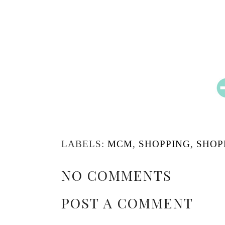
LABELS:
MCM
,
SHOPPING
,
SHOP
NO COMMENTS
POST A COMMENT