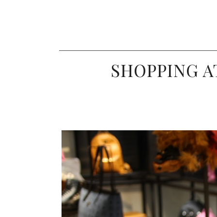
SHOPPING A