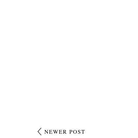
NEWER POST