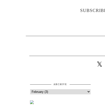
SUBSCRIB
ARCHIVE