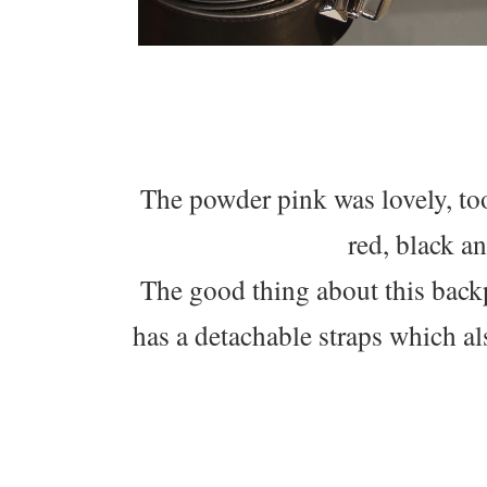
The powder pink was lovely, too
red, black a
The good thing about this backpa
has a detachable straps which al