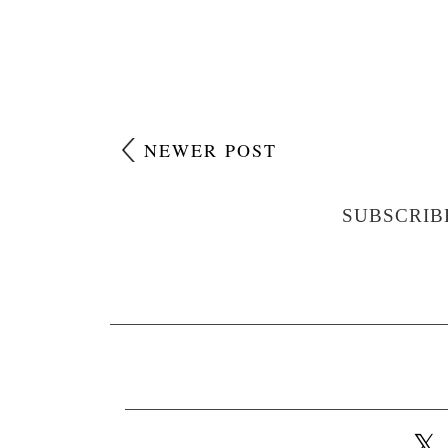
NEWER POST
SUBSCRIB