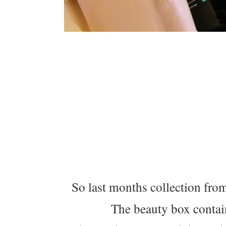
So last months collection fr
The beauty box contai