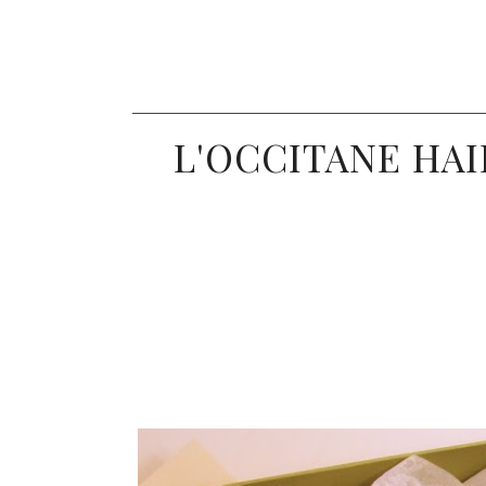
L'OCCITANE HA