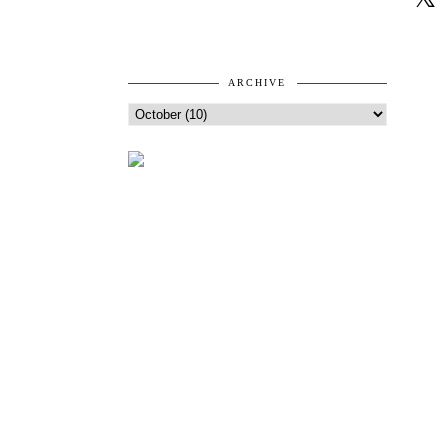
ARCHIVE