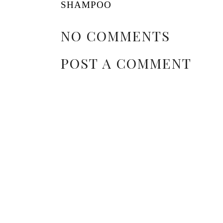
SHAMPOO
NO COMMENTS
POST A COMMENT