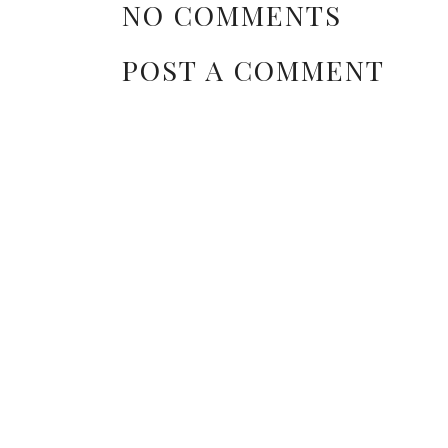
NO COMMENTS
POST A COMMENT