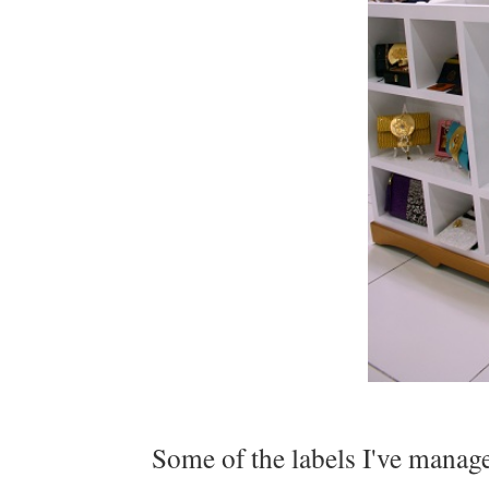
Some of the labels I've mana