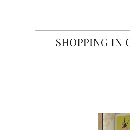
SHOPPING IN 