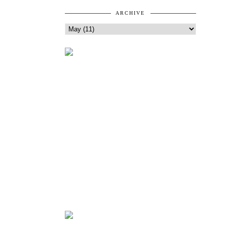
ARCHIVE