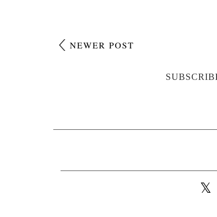
NEWER POST
SUBSCRIB