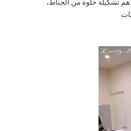
ندهم تشكيلة حلوة من الجناط
ات