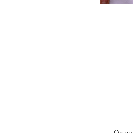
Oman, 