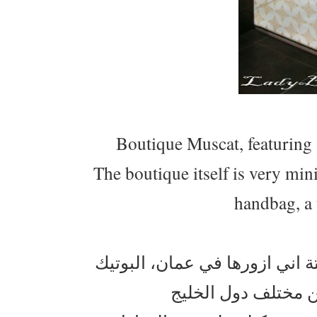
Boutique Muscat, featuring 
The boutique itself is very mini
handbag, a 
 اني ازورها في عمان، البوتيك
مختلف دول الخليج