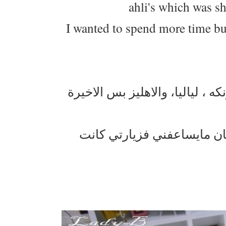
ahli's which was sh
I wanted to spend more time but
 ، لياليا، والاهليز بس الاخيرة
 مايساعفني فزيارتي كانت