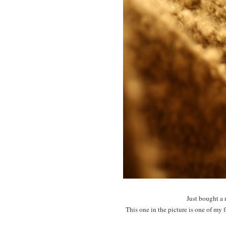
Just bought a 
This one in the picture is one of my 