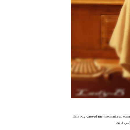
This bag caused me insomnia at some p