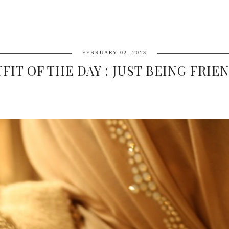
FEBRUARY 02, 2013
FIT OF THE DAY : JUST BEING FRIE