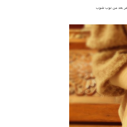
ظفر بعد من توب شوب